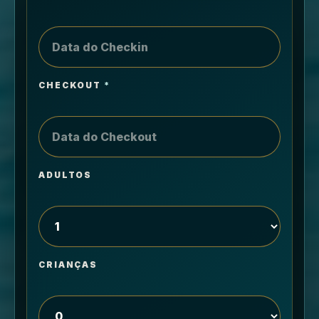
CHECKOUT
*
ADULTOS
CRIANÇAS