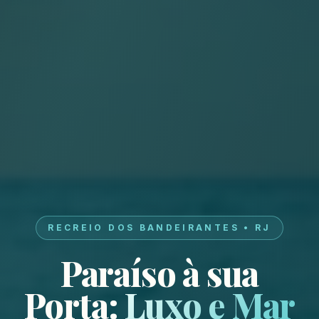
RECREIO DOS BANDEIRANTES • RJ
Paraíso à sua
Porta:
Luxo e Mar