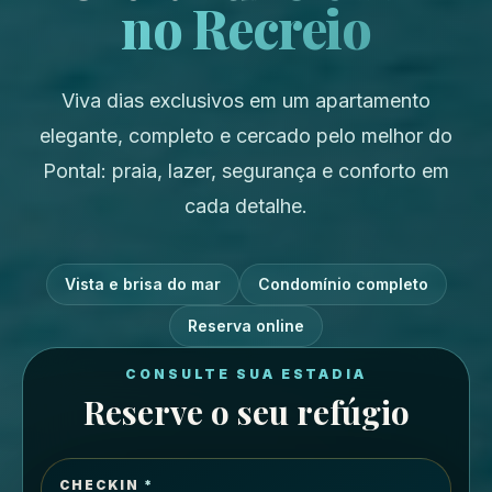
no Recreio
Viva dias exclusivos em um apartamento
elegante, completo e cercado pelo melhor do
Pontal: praia, lazer, segurança e conforto em
cada detalhe.
Vista e brisa do mar
Condomínio completo
Reserva online
CONSULTE SUA ESTADIA
Reserve o seu refúgio
CHECKIN
*