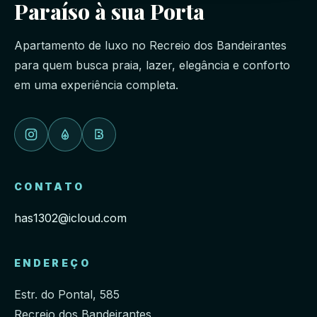
Paraíso à sua Porta
Apartamento de luxo no Recreio dos Bandeirantes
para quem busca praia, lazer, elegância e conforto
em uma experiência completa.
CONTATO
has1302@icloud.com
ENDEREÇO
Estr. do Pontal, 585
Recreio dos Bandeirantes